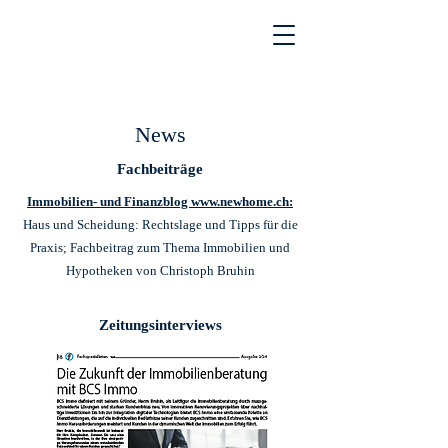
News
Fachbeiträge
Immobilien- und Finanzblog www.newhome.ch:
Haus und Scheidung: Rechtslage und Tipps für die
Praxis; Fachbeitrag zum Thema Immobilien und
Hypotheken von Christoph Bruhin
Zeitungsinterviews