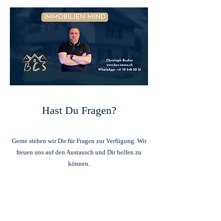
Hast Du Fragen?
Gerne stehen wir Dir für Fragen zur Verfügung. Wir
freuen uns auf den Austausch und Dir helfen zu
können.
Termin
vereinbaren